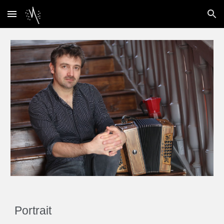
Skip to main content
Skip to navigation
Portrait